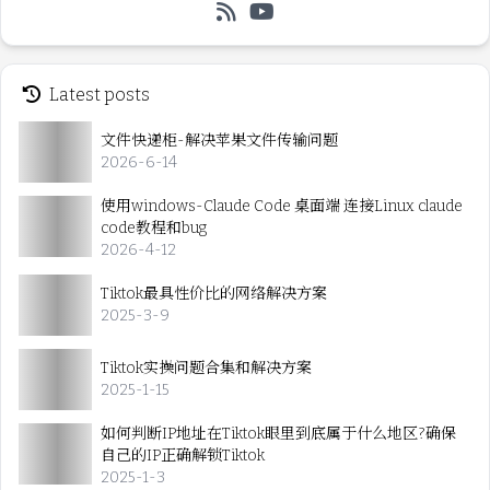
Latest posts
文件快递柜-解决苹果文件传输问题
2026-6-14
使用windows-Claude Code 桌面端 连接Linux claude
code教程和bug
2026-4-12
Tiktok最具性价比的网络解决方案
2025-3-9
Tiktok实操问题合集和解决方案
2025-1-15
如何判断IP地址在Tiktok眼里到底属于什么地区?确保
自己的IP正确解锁Tiktok
2025-1-3