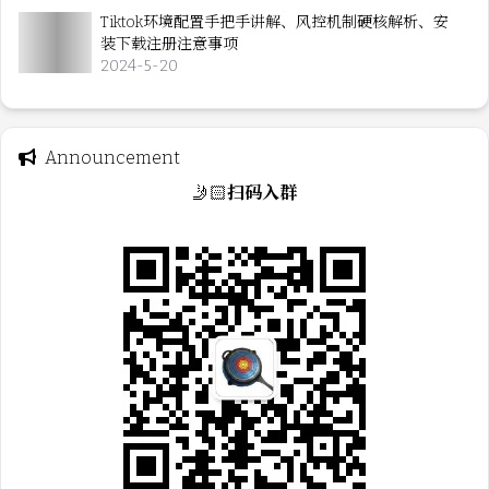
Tiktok环境配置手把手讲解、风控机制硬核解析、安
装下载注册注意事项
2024-5-20
Announcement
🤳🏻
扫码入群