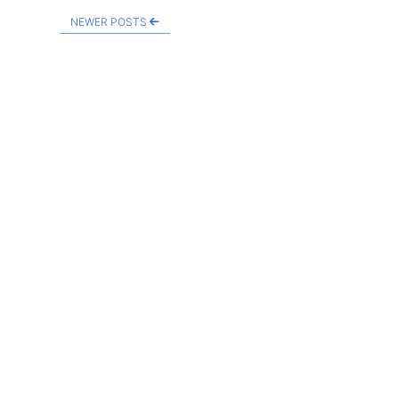
NEWER POSTS