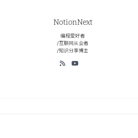
NotionNext
编程爱好者
/互联网从业者
/知识分享博主