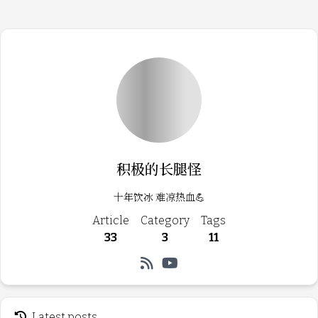
Loading...
积极的长腿怪
十年饮冰 难凉热血💪
Article
Category
Tags
33
3
11
Latest posts