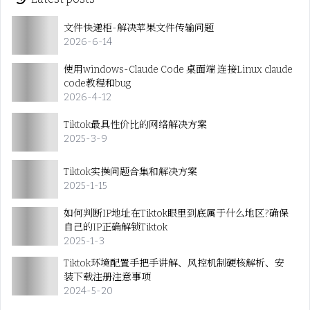
文件快递柜-解决苹果文件传输问题
2026-6-14
使用windows-Claude Code 桌面端 连接Linux claude
code教程和bug
2026-4-12
Tiktok最具性价比的网络解决方案
2025-3-9
Tiktok实操问题合集和解决方案
2025-1-15
如何判断IP地址在Tiktok眼里到底属于什么地区?确保
自己的IP正确解锁Tiktok
2025-1-3
Tiktok环境配置手把手讲解、风控机制硬核解析、安
装下载注册注意事项
2024-5-20