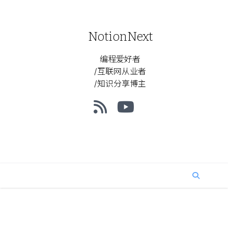
NotionNext
编程爱好者
/互联网从业者
/知识分享博主