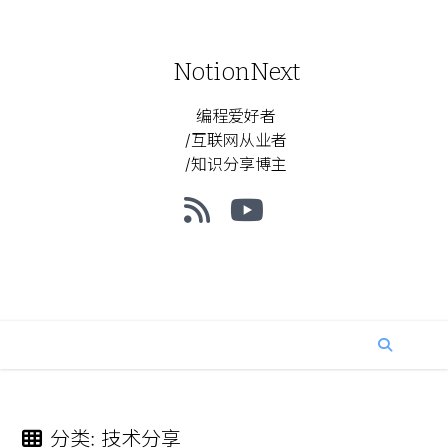
NotionNext
编程爱好者
/互联网从业者
/知识分享博主
分类
:
技术分享