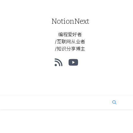
NotionNext
编程爱好者
/互联网从业者
/知识分享博主