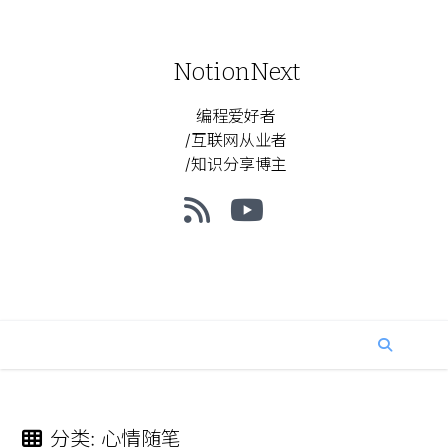
NotionNext
编程爱好者
/互联网从业者
/知识分享博主
分类
:
心情随笔