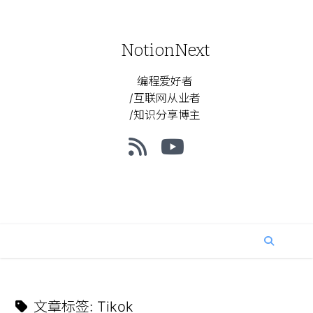
NotionNext
编程爱好者
/互联网从业者
/知识分享博主
文章标签
:
Tikok