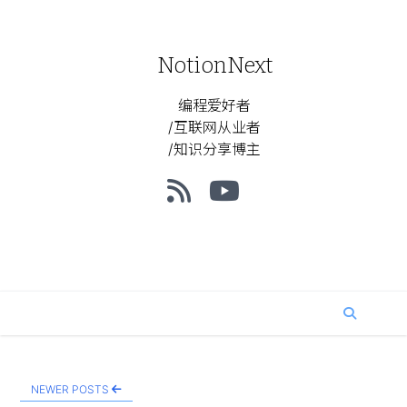
NotionNext
编程爱好者
/互联网从业者
/知识分享博主
NEWER POSTS